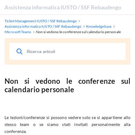
Assistenza informatica IUSTO / SSF Rebaudengo
Ticket Management IUSTO / SSF Rebaudengo
Assistenza informatica IUSTO / SSF Rebaudengo
Knowledgebase
Microsoft Teams
Non si vedono le conferenze sul calendario personale
Non si vedono le conferenze sul
calendario personale
Le lezioni/conferenze si possono vedere solo se si appartiene allo
stesso team o se siamo stati invitati personalmente alla
conferenza.