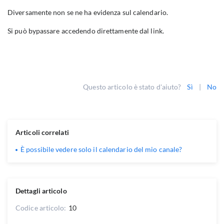
Diversamente non se ne ha evidenza sul calendario.
Si può bypassare accedendo direttamente dal link.
Questo articolo è stato d'aiuto?
Sì
|
No
Articoli correlati
È possibile vedere solo il calendario del mio canale?
Dettagli articolo
Codice articolo:
10